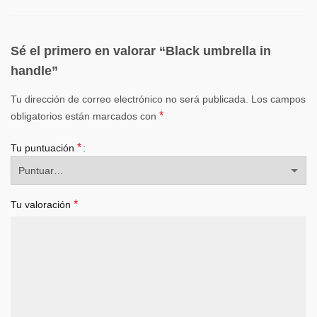
Sé el primero en valorar “Black umbrella in
handle”
Tu dirección de correo electrónico no será publicada.
Los campos
*
obligatorios están marcados con
*
Tu puntuación
*
Tu valoración