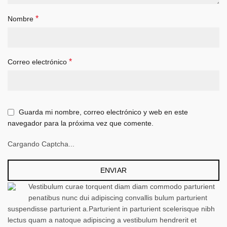
*
Nombre
*
Correo electrónico
Guarda mi nombre, correo electrónico y web en este
navegador para la próxima vez que comente.
Cargando Captcha...
Vestibulum curae torquent diam diam commodo parturient
penatibus nunc dui adipiscing convallis bulum parturient
suspendisse parturient a.Parturient in parturient scelerisque nibh
lectus quam a natoque adipiscing a vestibulum hendrerit et