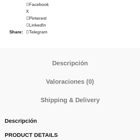
Facebook
X
Pinterest
LinkedIn
Share
Telegram
Descripción
Valoraciones (0)
Shipping & Delivery
Descripción
PRODUCT DETAILS