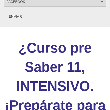
¿Curso pre
Saber 11,
INTENSIVO.
¡Prepárate para