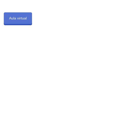
Aula virtual