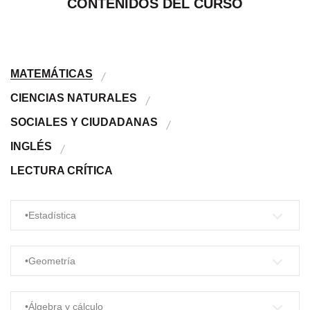
CONTENIDOS DEL CURSO
MATEMÁTICAS
CIENCIAS NATURALES
SOCIALES Y CIUDADANAS
INGLÉS
LECTURA CRÍTICA
•Estadística
•Geometría
•Álgebra y cálculo