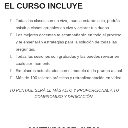
EL CURSO INCLUYE
Todas las clases son en vivo, nunca estarás solo, podrás
asistir a clases grupales en vivo y aclarar tus dudas.
Los mejores docentes te acompañarán en todo el proceso
y te enseñarán estrategias para la solución de todas las
preguntas.
Todas las sesiones son grabadas y las puedes revisar en
cualquier momento.
Simulacros actualizados con el modelo de la prueba actual
Más de 100 talleres prácticos y retroalimentación en vídeo.
TU PUNTAJE SERÁ EL MÁS ALTO Y PROPORCIONAL A TU
COMPROMISO Y DEDICACIÓN.