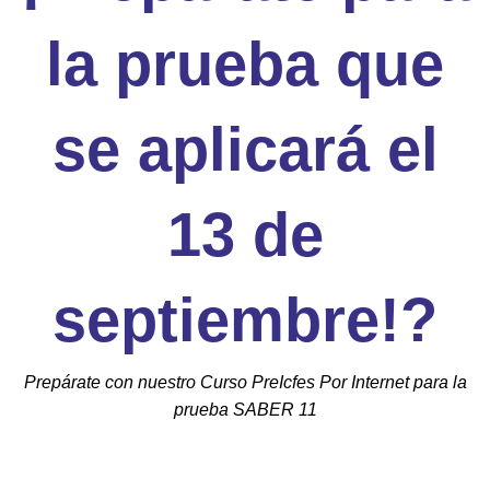
la prueba que
se aplicará el
13 de
septiembre!?
Prepárate con nuestro Curso PreIcfes Por Internet para la
prueba SABER 11