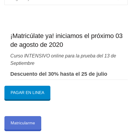
¡Matricúlate ya! iniciamos el próximo 03
de agosto de 2020
Curso INTENSIVO online para la prueba del 13 de
Septiembre
Descuento del 30% hasta el 25 de julio
PAGAR EN LINEA
Matricularme