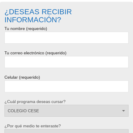
¿DESEAS RECIBIR
INFORMACIÓN?
Tu nombre (requerido)
Tu correo electrónico (requerido)
Celular (requerido)
¿Cuál programa deseas cursar?
¿Por qué medio te enteraste?