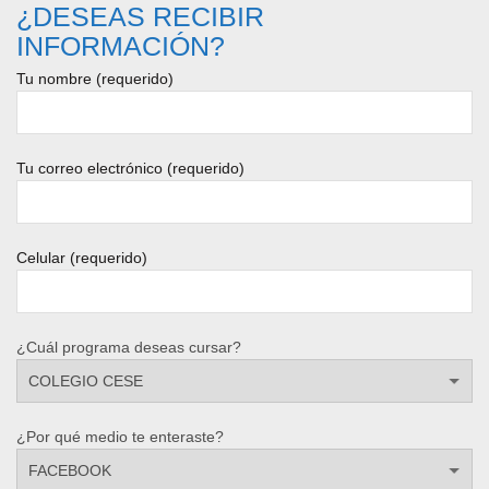
¿DESEAS RECIBIR
INFORMACIÓN?
Tu nombre (requerido)
Tu correo electrónico (requerido)
Celular (requerido)
¿Cuál programa deseas cursar?
¿Por qué medio te enteraste?