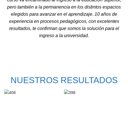
pero también a la permanencia en los distintos espacios
elegidos para avanzar en el aprendizaje. 10 años de
experiencia en procesos pedagógicos, con excelentes
resultados, te confirman que somos la solución para el
ingreso a la universidad.
NUESTROS RESULTADOS