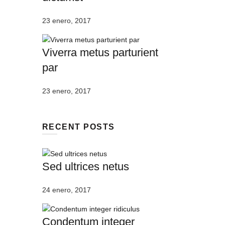
23 enero, 2017
Viverra metus parturient
par
23 enero, 2017
RECENT POSTS
Sed ultrices netus
24 enero, 2017
Condentum integer