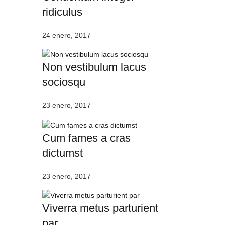
ridiculus
24 enero, 2017
Non vestibulum lacus
sociosqu
23 enero, 2017
Cum fames a cras
dictumst
23 enero, 2017
Viverra metus parturient
par