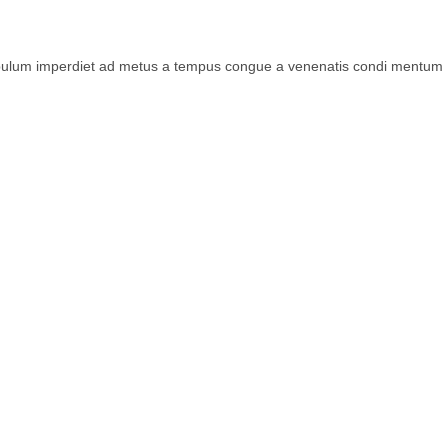
i bulum imperdiet ad metus a tempus congue a venenatis condi mentum