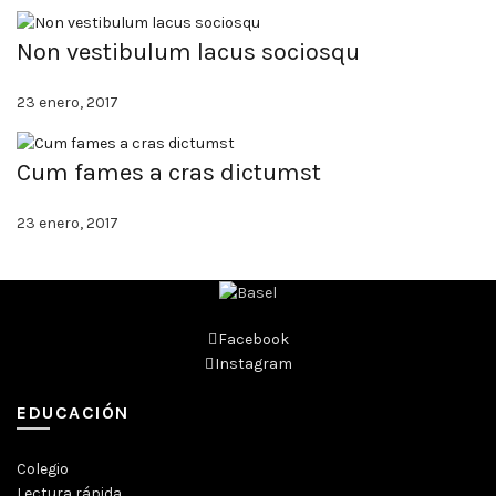
Non vestibulum lacus sociosqu
23 enero, 2017
Cum fames a cras dictumst
23 enero, 2017
Facebook
Instagram
EDUCACIÓN
Colegio
Lectura rápida