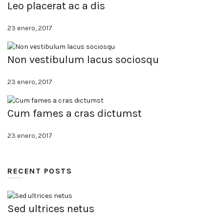
Leo placerat ac a dis
23 enero, 2017
Non vestibulum lacus sociosqu
23 enero, 2017
Cum fames a cras dictumst
23 enero, 2017
RECENT POSTS
Sed ultrices netus