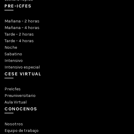
PRE-ICFES
Mañana – 2 horas
Mañana – 4 horas
Tarde – 2 horas
Tarde – 4 horas
Noche
Sabatino
Intensivo
Intensivo especial
CESE VIRTUAL
PreIcfes
Preuniversitario
Aula Virtual
CONOCENOS
Nosotros
Equipo de trabajo