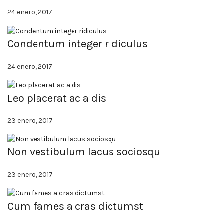
24 enero, 2017
Condentum integer ridiculus
24 enero, 2017
Leo placerat ac a dis
23 enero, 2017
Non vestibulum lacus sociosqu
23 enero, 2017
Cum fames a cras dictumst