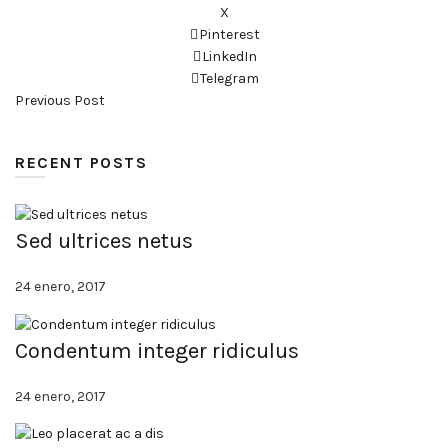
X
Pinterest
LinkedIn
Telegram
Previous Post
RECENT POSTS
Sed ultrices netus
24 enero, 2017
Condentum integer ridiculus
24 enero, 2017