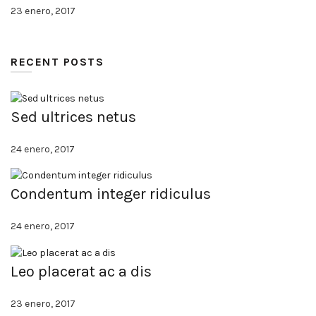
23 enero, 2017
RECENT POSTS
Sed ultrices netus
24 enero, 2017
Condentum integer ridiculus
24 enero, 2017
Leo placerat ac a dis
23 enero, 2017