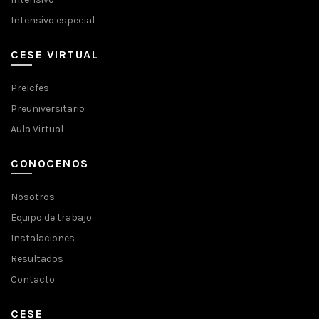
Intensivo especial
CESE VIRTUAL
PreIcfes
Preuniversitario
Aula Virtual
CONOCENOS
Nosotros
Equipo de trabajo
Instalaciones
Resultados
Contacto
CESE