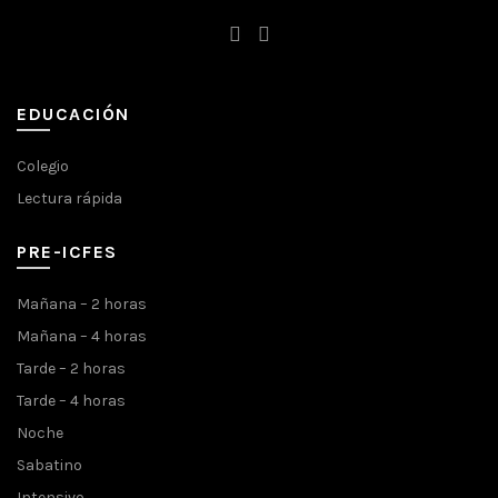
EDUCACIÓN
Colegio
Lectura rápida
PRE-ICFES
Mañana – 2 horas
Mañana – 4 horas
Tarde – 2 horas
Tarde – 4 horas
Noche
Sabatino
Intensivo